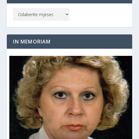
IN MEMORIAM