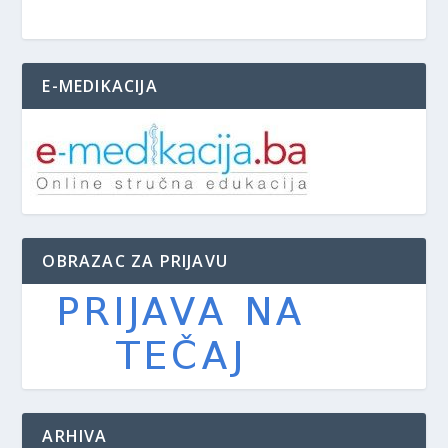
E-MEDIKACIJA
OBRAZAC ZA PRIJAVU
ARHIVA