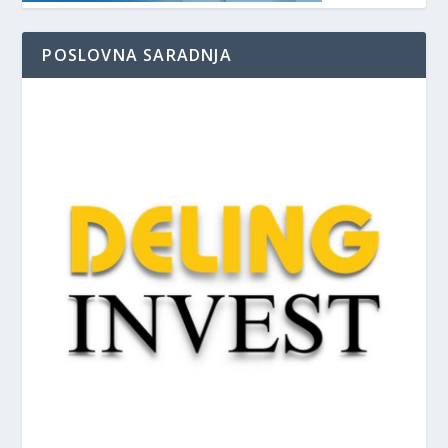
POSLOVNA SARADNJA