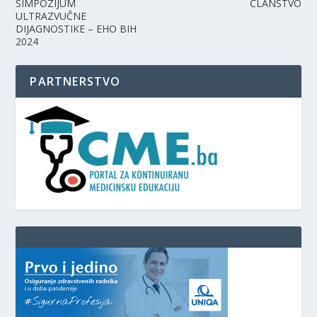
SIMPOZIJUM
ČLANSTVO
ULTRAZVUČNE
DIJAGNOSTIKE – EHO BIH
2024
PARTNERSTVO