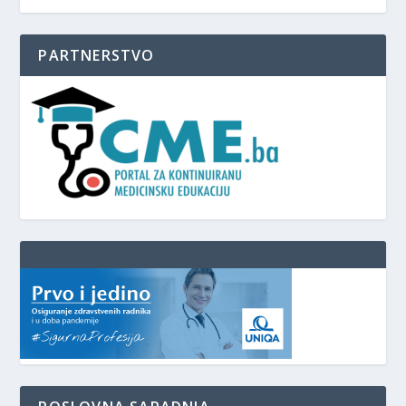
PARTNERSTVO