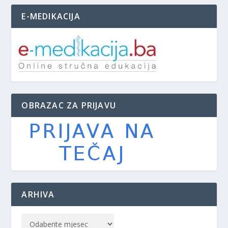
E-MEDIKACIJA
OBRAZAC ZA PRIJAVU
ARHIVA