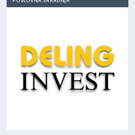
POSLOVNA SARADNJA