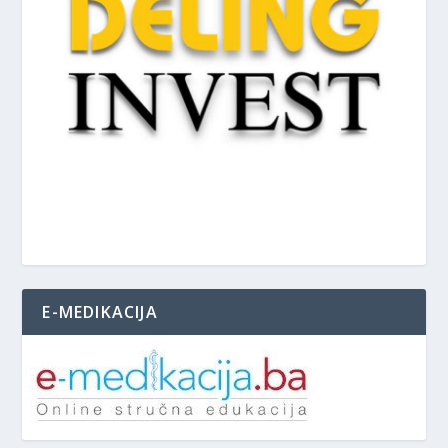
E-MEDIKACIJA