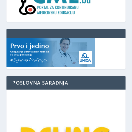
POSLOVNA SARADNJA