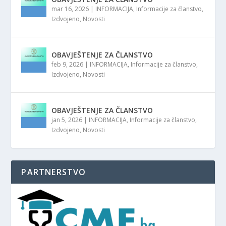
mar 16, 2026
|
INFORMACIJA
,
Informacije za članstvo
,
Izdvojeno
,
Novosti
OBAVJEŠTENJE ZA ČLANSTVO
feb 9, 2026
|
INFORMACIJA
,
Informacije za članstvo
,
Izdvojeno
,
Novosti
OBAVJEŠTENJE ZA ČLANSTVO
jan 5, 2026
|
INFORMACIJA
,
Informacije za članstvo
,
Izdvojeno
,
Novosti
PARTNERSTVO