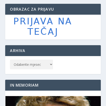
OBRAZAC ZA PRIJAVU
ARHIVA
IN MEMORIAM