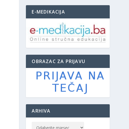
E-MEDIKACIJA
OBRAZAC ZA PRIJAVU
ARHIVA