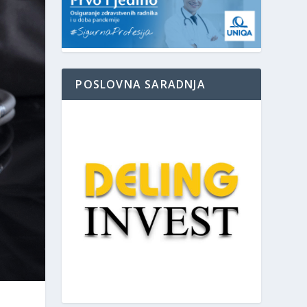
POSLOVNA SARADNJA