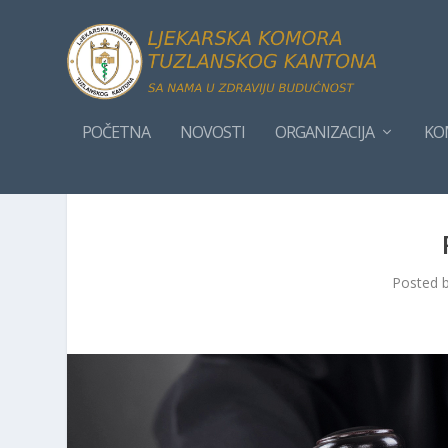
POČETNA
NOVOSTI
ORGANIZACIJA
KOM
Posted 