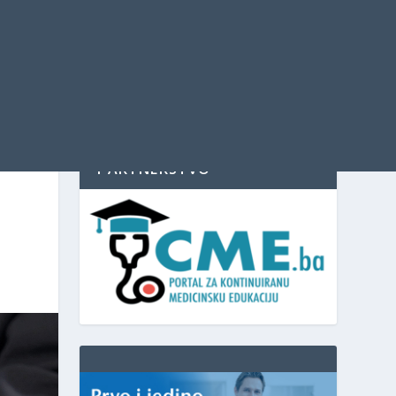
PARTNERSTVO