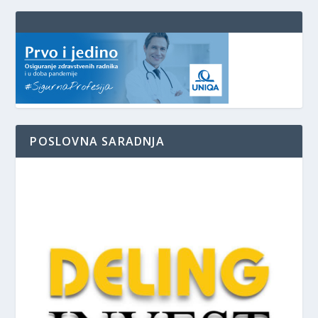
POSLOVNA SARADNJA