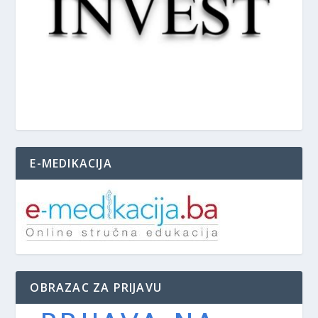
E-MEDIKACIJA
OBRAZAC ZA PRIJAVU