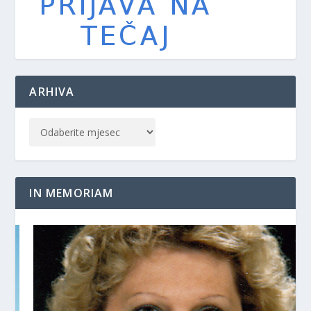
ARHIVA
IN MEMORIAM