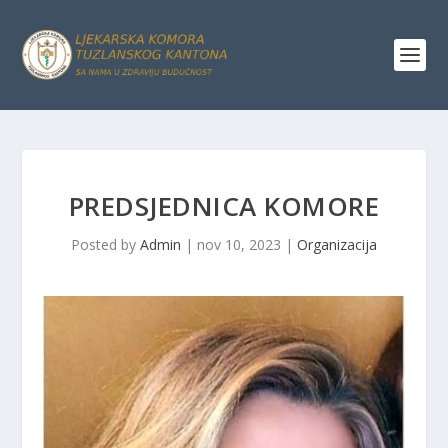
PREDSJEDNICA KOMORE
Posted by
Admin
|
nov 10, 2023
|
Organizacija