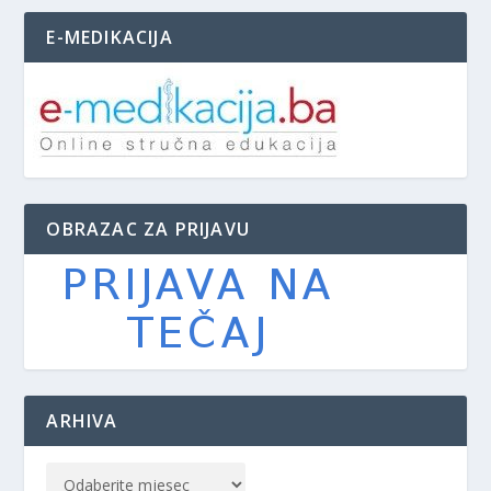
E-MEDIKACIJA
OBRAZAC ZA PRIJAVU
ARHIVA