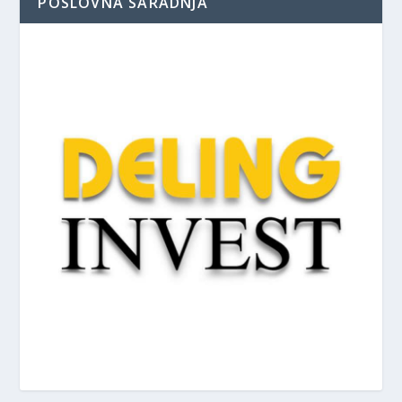
POSLOVNA SARADNJA