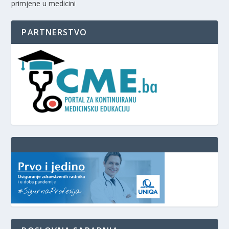
primjene u medicini
PARTNERSTVO