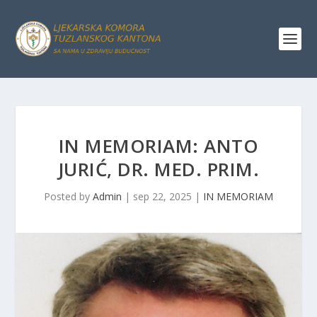
IN MEMORIAM: ANTO
JURIĆ, DR. MED. PRIM.
Posted by
Admin
|
sep 22, 2025
|
IN MEMORIAM