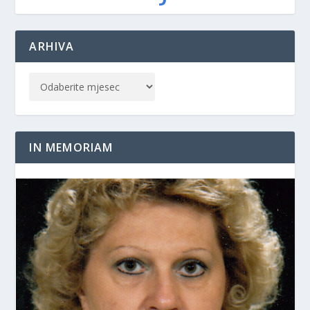
ARHIVA
IN MEMORIAM