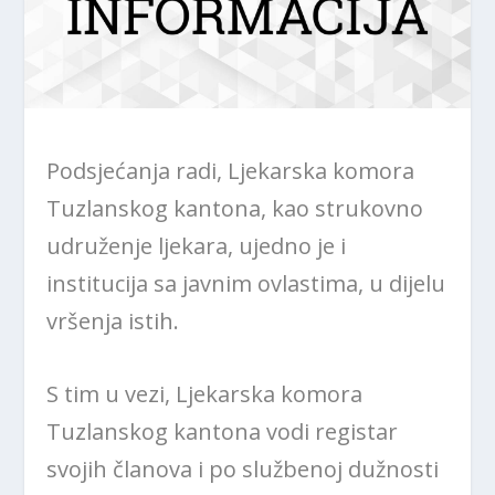
Podsjećanja radi, Ljekarska komora
Tuzlanskog kantona, kao strukovno
udruženje ljekara, ujedno je i
institucija sa javnim ovlastima, u dijelu
vršenja istih.
S tim u vezi, Ljekarska komora
Tuzlanskog kantona vodi registar
svojih članova i po službenoj dužnosti