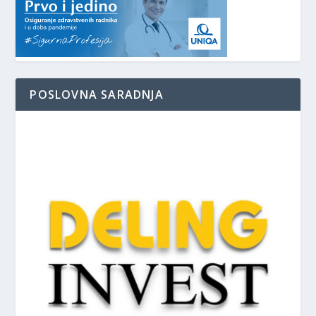
POSLOVNA SARADNJA