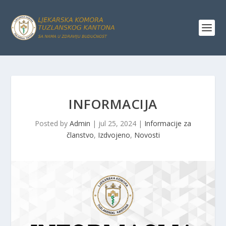
INFORMACIJA
Posted by
Admin
|
jul 25, 2024
|
Informacije za
članstvo
,
Izdvojeno
,
Novosti