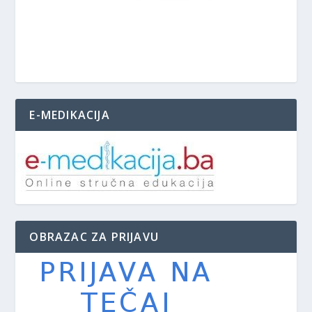
E-MEDIKACIJA
OBRAZAC ZA PRIJAVU