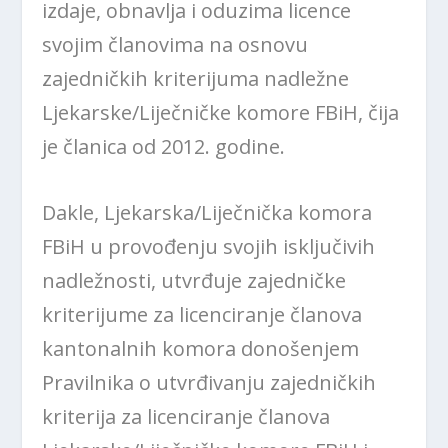
izdaje, obnavlja i oduzima licence
svojim članovima na osnovu
zajedničkih kriterijuma nadležne
Ljekarske/Liječničke komore FBiH, čija
je članica od 2012. godine.
Dakle, Ljekarska/Liječnička komora
FBiH u provođenju svojih isključivih
nadležnosti, utvrđuje zajedničke
kriterijume za licenciranje članova
kantonalnih komora donošenjem
Pravilnika o utvrđivanju zajedničkih
kriterija za licenciranje članova