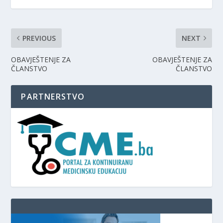
PREVIOUS
NEXT
OBAVJEŠTENJE ZA
OBAVJEŠTENJE ZA
ČLANSTVO
ČLANSTVO
PARTNERSTVO