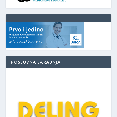
POSLOVNA SARADNJA