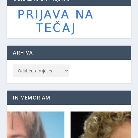
ARHIVA
IN MEMORIAM