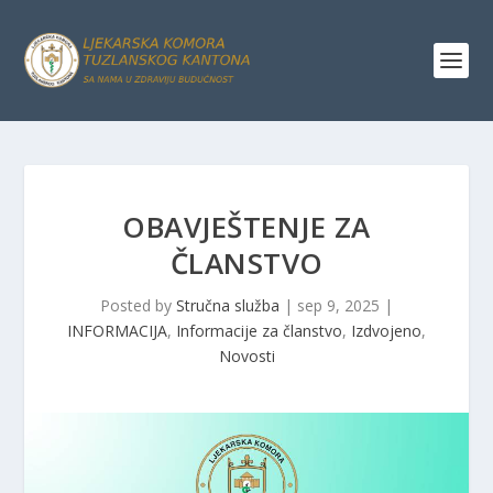
OBAVJEŠTENJE ZA
ČLANSTVO
Posted by
Stručna služba
|
sep 9, 2025
|
INFORMACIJA
,
Informacije za članstvo
,
Izdvojeno
,
Novosti