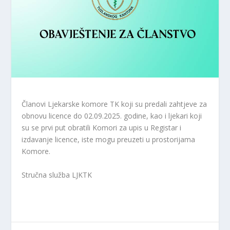
Članovi Ljekarske komore TK koji su predali zahtjeve za
obnovu licence do 02.09.2025. godine, kao i ljekari koji
su se prvi put obratili Komori za upis u Registar i
izdavanje licence, iste mogu preuzeti u prostorijama
Komore.
Stručna služba LJKTK