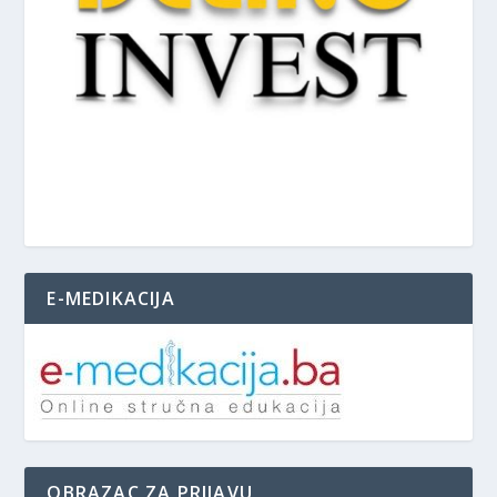
E-MEDIKACIJA
OBRAZAC ZA PRIJAVU