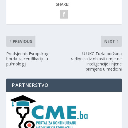
SHARE:
PREVIOUS
NEXT
Predsjednik Evropskog
U UKC Tuzla održana
borda za certifikaciju u
radionica iz oblasti umjetne
pulmologiji
inteligencije i njene
primjene u medicini
PARTNERSTVO