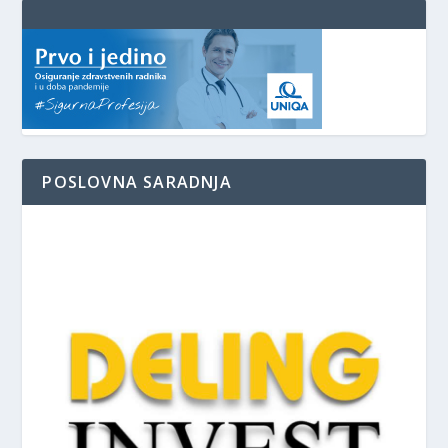
POSLOVNA SARADNJA