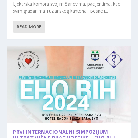
Ljekarska komora svojim članovima, pacijentima, kao i
svim građanima Tuzlanskog kantona i Bosne i...
READ MORE
PRVI INTERNACIONALNI SIMPOZIJUM