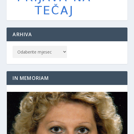
ARHIVA
IN MEMORIAM