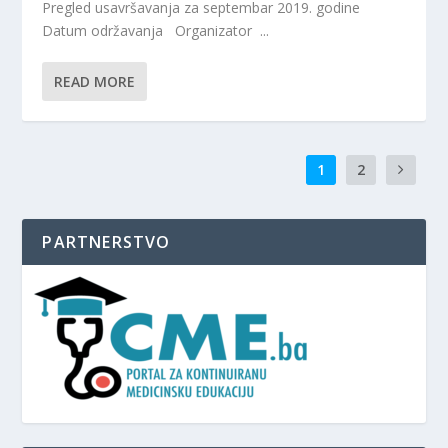
Pregled usavršavanja za septembar 2019. godine
Datum održavanja Organizator ...
READ MORE
1
2
PARTNERSTVO