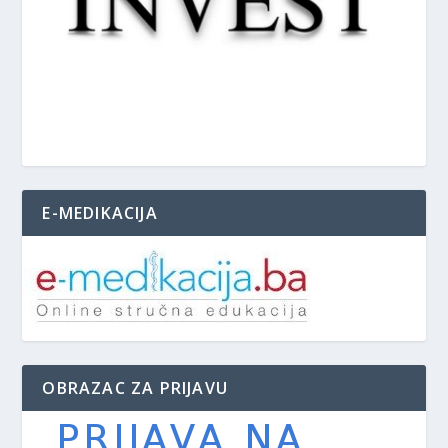
E-MEDIKACIJA
OBRAZAC ZA PRIJAVU