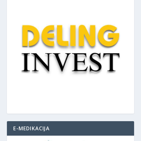
E-MEDIKACIJA