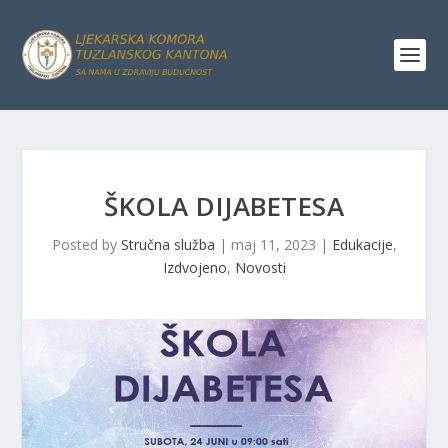
ŠKOLA DIJABETESA
Posted by
Stručna služba
|
maj 11, 2023
|
Edukacije
,
Izdvojeno
,
Novosti