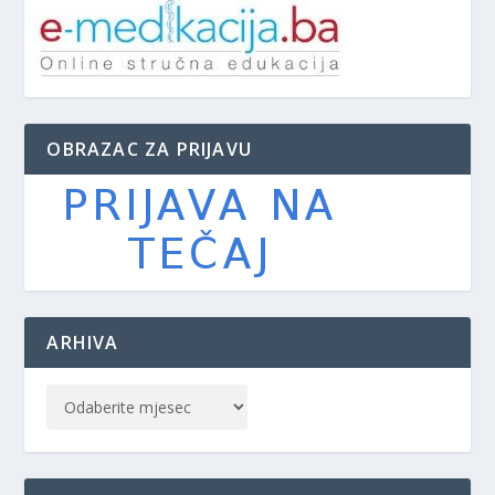
OBRAZAC ZA PRIJAVU
ARHIVA