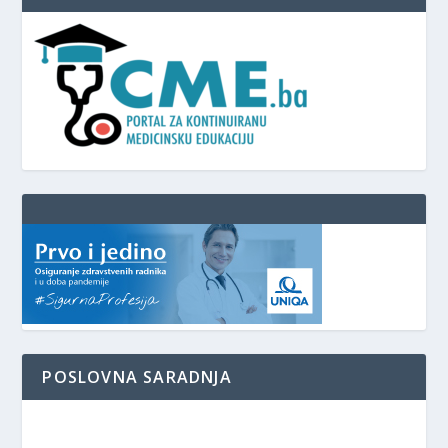
POSLOVNA SARADNJA